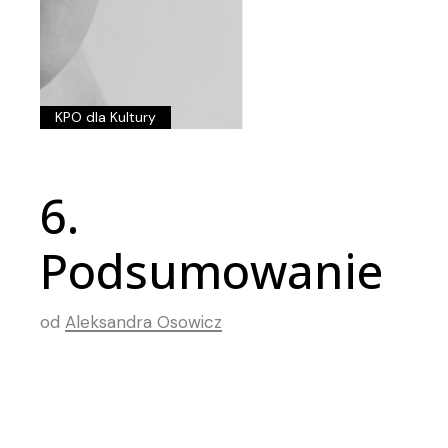
KPO dla Kultury
6.
Podsumowanie
od
Aleksandra Osowicz