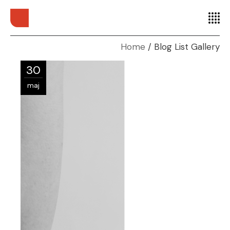
Home
Blog List Gallery
30
maj