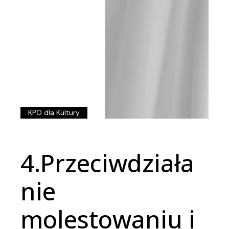
KPO dla Kultury
4.Przeciwdziała
nie
molestowaniu i