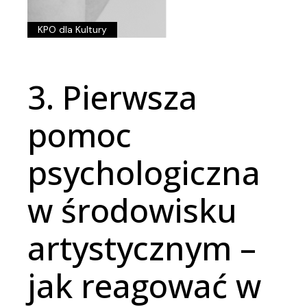
KPO dla Kultury
3. Pierwsza
pomoc
psychologiczna
w środowisku
artystycznym –
jak reagować w