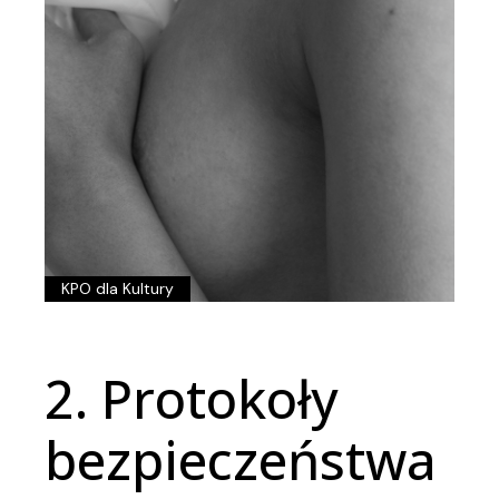
KPO dla Kultury
2. Protokoły
bezpieczeństwa