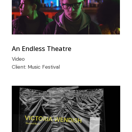
An Endless Theatre
Video
Client:
Music Festival