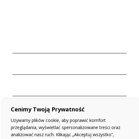
Cenimy Twoją Prywatność
Używamy plików cookie, aby poprawić komfort
przeglądania, wyświetlać spersonalizowane treści oraz
analizować nasz ruch. Klikając „Akceptuj wszystko”,