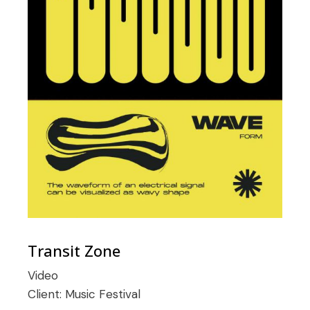
Transit Zone
Video
Client:
Music Festival