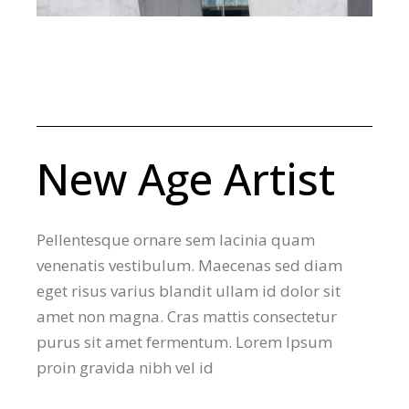
New Age Artist
Pellentesque ornare sem lacinia quam
venenatis vestibulum. Maecenas sed diam
eget risus varius blandit ullam id dolor sit
amet non magna. Cras mattis consectetur
purus sit amet fermentum. Lorem Ipsum
proin gravida nibh vel id