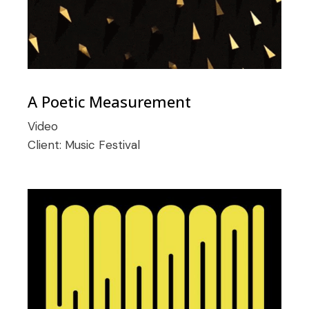
A Poetic Measurement
Video
Client:
Music Festival