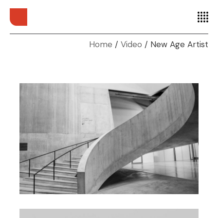
Home
Video
New Age Artist