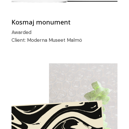
Kosmaj monument
Awarded
Client:
Moderna Museet Malmö