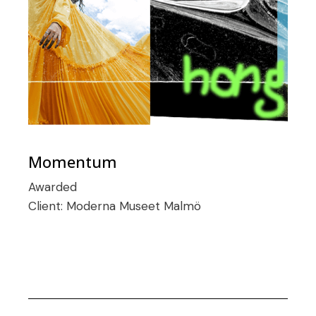
Momentum
Awarded
Client:
Moderna Museet Malmö