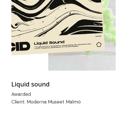
Liquid sound
Awarded
Client:
Moderna Museet Malmö