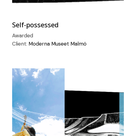
Self-possessed
Awarded
Client:
Moderna Museet Malmö