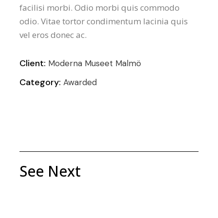
facilisi morbi. Odio morbi quis commodo
odio. Vitae tortor condimentum lacinia quis
vel eros donec ac.
Client:
Moderna Museet Malmö
Category:
Awarded
See Next