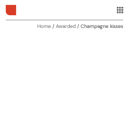
Home
Awarded
Champagne kisses