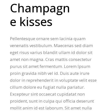
Champagn
e kisses
Pellentesque ornare sem lacinia quam
venenatis vestibulum. Maecenas sed diam
eget risus varius blandit ullam id dolor sit
amet non magna. Cras mattis consectetur
purus sit amet fermentum. Lorem Ipsum
proin gravida nibh vel id. Duis aute irure
dolor in reprehenderit in voluptate velit esse
cillum dolore eu fugiat nulla pariatur.
Excepteur sint occaecat cupidatat non
proident, sunt in culpa qui officia deserunt
mollit anim id est laborum. Sit amet nulla